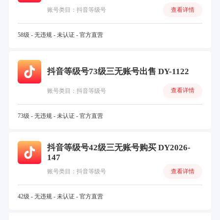
查看详情
账号类目：抖音等级号
58级 - 无违规 - 未认证 - 官方直营
抖音等级号73级三无账号出售 DY-1122
查看详情
账号类目：抖音等级号
73级 - 无违规 - 未认证 - 官方直营
抖音等级号42级三无账号购买 DY2026-
147
查看详情
账号类目：抖音等级号
42级 - 无违规 - 未认证 - 官方直营