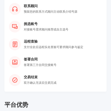
联系顾问
预留您的联系方式顾问主动联系介绍号源
挑选账号
对接账号需求顾问推荐或自主选号
远程查验
支付全款后远程实名查验可要求顾问参与鉴定
签署合同
签署第三方合同交接账号
交易结束
双方确认无误后交易完成
平台优势