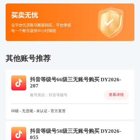
其他账号推荐
抖音等级号66级三无账号购买 DY2026-
207
查看详情
账号类目：抖音等级号
66级 - 无违规 - 未认证 - 官方直营
抖音等级号58级三无账号购买 DY2026-
055