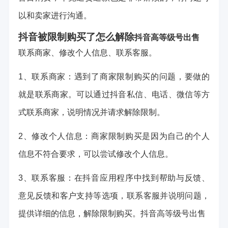
以和卖家进行沟通。
抖音被限制购买了怎么解除
抖音高等级号出售
联系商家、修改个人信息、联系客服。
1、联系商家：遇到了商家限制购买的问题，要做的
就是联系商家。可以通过抖音私信、电话、微信等方
式联系商家，说明情况并请求解除限制。
2、修改个人信息：商家限制购买是因为自己的个人
信息不符合要求，可以尝试修改个人信息。
3、联系客服：在抖音应用程序中找到帮助与反馈、
意见反馈和客户支持等选项，联系客服并说明问题，
提供详细的信息，解除限制购买。
抖音高等级号出售