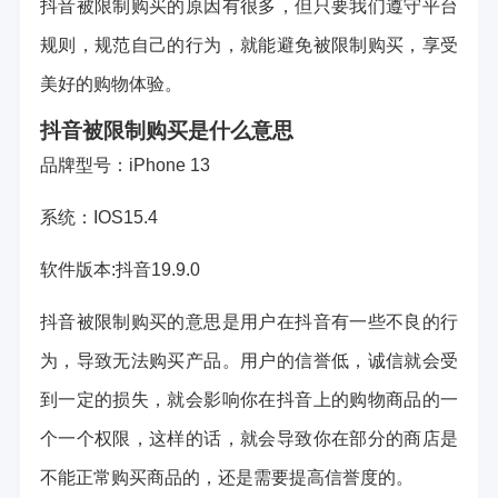
抖音被限制购买的原因有很多，但只要我们遵守平台
规则，规范自己的行为，就能避免被限制购买，享受
美好的购物体验。
抖音被限制购买是什么意思
品牌型号：iPhone 13
系统：IOS15.4
软件版本:抖音19.9.0
抖音被限制购买的意思是用户在抖音有一些不良的行
为，导致无法购买产品。用户的信誉低，诚信就会受
到一定的损失，就会影响你在抖音上的购物商品的一
个一个权限，这样的话，就会导致你在部分的商店是
不能正常购买商品的，还是需要提高信誉度的。