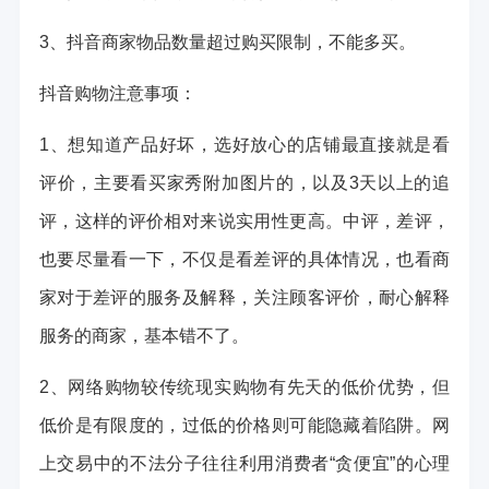
3、抖音商家物品数量超过购买限制，不能多买。
抖音购物注意事项：
1、想知道产品好坏，选好放心的店铺最直接就是看
评价，主要看买家秀附加图片的，以及3天以上的追
评，这样的评价相对来说实用性更高。中评，差评，
也要尽量看一下，不仅是看差评的具体情况，也看商
家对于差评的服务及解释，关注顾客评价，耐心解释
服务的商家，基本错不了。
2、网络购物较传统现实购物有先天的低价优势，但
低价是有限度的，过低的价格则可能隐藏着陷阱。网
上交易中的不法分子往往利用消费者“贪便宜”的心理