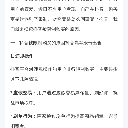
用户的喜爱。近日不少用户发现，自己在抖音上购买
商品时遇到了限制。这究竟是怎么回事呢？今天，我
们就来揭秘抖音被限制购买的原因。
一、抖音被限制购买的原因
抖音高等级号出售
1.
违规操作
抖音平台对违规操作的用户进行限制购买，主要是指
以下几种情况：
*
虚假交易
：用户通过虚假交易刷销量、刷好评，扰
乱市场秩序。
*
刷单行为
：商家通过刷单行为提高商品销量，误导
消费者。