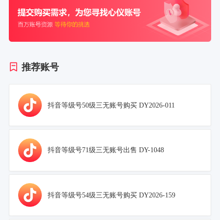
推荐账号
抖音等级号50级三无账号购买 DY2026-011
抖音等级号71级三无账号出售 DY-1048
抖音等级号54级三无账号购买 DY2026-159