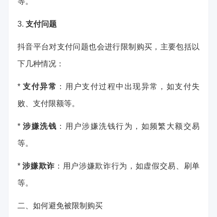
等。
3.
支付问题
抖音平台对支付问题也会进行限制购买，主要包括以
下几种情况：
*
支付异常
：用户支付过程中出现异常，如支付失
败、支付限额等。
*
涉嫌洗钱
：用户涉嫌洗钱行为，如频繁大额交易
等。
*
涉嫌欺诈
：用户涉嫌欺诈行为，如虚假交易、刷单
等。
二、如何避免被限制购买