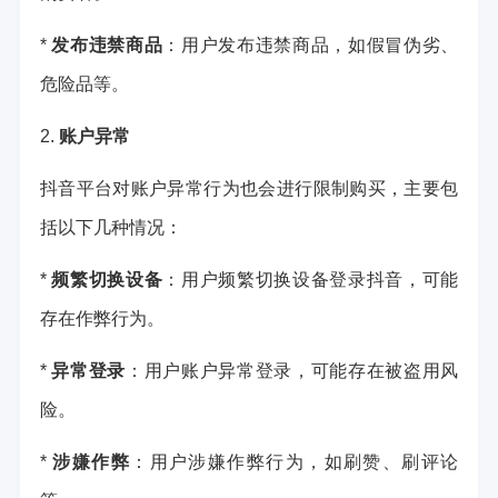
*
发布违禁商品
：用户发布违禁商品，如假冒伪劣、
危险品等。
2.
账户异常
抖音平台对账户异常行为也会进行限制购买，主要包
括以下几种情况：
*
频繁切换设备
：用户频繁切换设备登录抖音，可能
存在作弊行为。
*
异常登录
：用户账户异常登录，可能存在被盗用风
险。
*
涉嫌作弊
：用户涉嫌作弊行为，如刷赞、刷评论