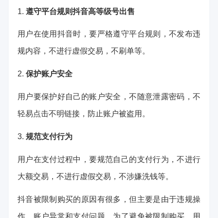
1.
遵守平台规则
抖音高等级号出售
用户在使用抖音时，要严格遵守平台规则，不发布违
规内容，不进行虚假交易，不刷单等。
2.
保护账户安全
用户要保护好自己的账户安全，不随意泄露密码，不
轻易点击不明链接，防止账户被盗用。
3.
规范支付行为
用户在支付过程中，要规范自己的支付行为，不进行
大额交易，不进行虚假交易，不涉嫌洗钱等。
抖音被限制购买的原因有很多，但主要是由于违规操
作、账户异常和支付问题。为了避免被限制购买，用