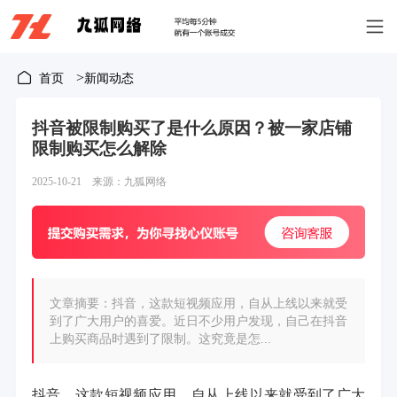
>
首页
新闻动态
抖音被限制购买了是什么原因？被一家店铺
限制购买怎么解除
2025-10-21 来源：九狐网络
文章摘要：抖音，这款短视频应用，自从上线以来就受
到了广大用户的喜爱。近日不少用户发现，自己在抖音
上购买商品时遇到了限制。这究竟是怎...
抖音，这款短视频应用，自从上线以来就受到了广大