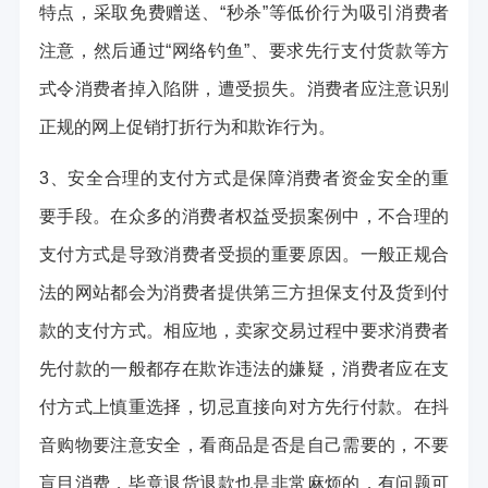
特点，采取免费赠送、“秒杀”等低价行为吸引消费者
注意，然后通过“网络钓鱼”、要求先行支付货款等方
式令消费者掉入陷阱，遭受损失。消费者应注意识别
正规的网上促销打折行为和欺诈行为。
3、安全合理的支付方式是保障消费者资金安全的重
要手段。在众多的消费者权益受损案例中，不合理的
支付方式是导致消费者受损的重要原因。一般正规合
法的网站都会为消费者提供第三方担保支付及货到付
款的支付方式。相应地，卖家交易过程中要求消费者
先付款的一般都存在欺诈违法的嫌疑，消费者应在支
付方式上慎重选择，切忌直接向对方先行付款。在抖
音购物要注意安全，看商品是否是自己需要的，不要
盲目消费，毕竟退货退款也是非常麻烦的，有问题可