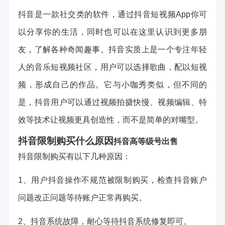
抖音是一款社交类的软件，通过抖音短视频App你可
以分享你的生活，同时也可以在这里认识到更多朋
友，了解各种奇闻趣事。抖音实质上是一个专注年轻
人的音乐短视频社区，用户可以选择歌曲，配以短视
频，形成自己的作品。它与小咖秀类似，但不同的
是，抖音用户可以通过视频拍摄快慢、视频编辑、特
效等技术让视频更具创造性，而不是简单的对嘴型。
抖音限制购买什么原因
抖音高等级号出售
抖音限制购买有以下几种原因：
1、用户抖音操作不规范被限制购买，检查抖音账户
问题改正问题等待账户正常再购买。
2、抖音系统故障，耐心等待抖音系统修复即可。